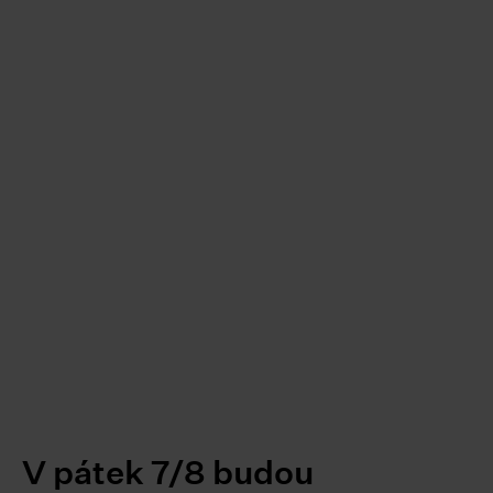
V pátek 7/8 budou