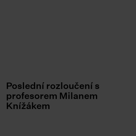
Poslední rozloučení s
profesorem Milanem
Knížákem