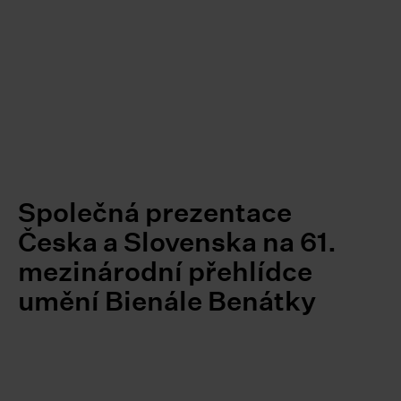
Společná prezentace
Česka a Slovenska na 61.
mezinárodní přehlídce
umění Bienále Benátky