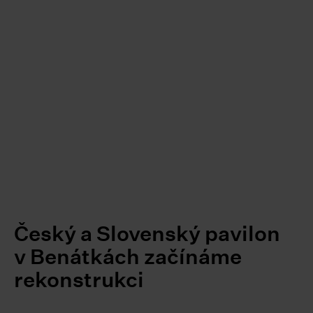
Český a Slovenský pavilon
v Benátkách začínáme
rekonstrukci