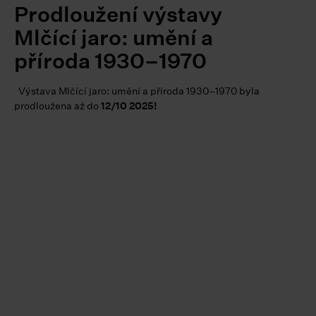
Prodloužení výstavy
Mlčící jaro: umění a
příroda 1930–1970
Výstava Mlčící jaro: umění a příroda 1930–1970 byla
prodloužena až do
12/10 2025!