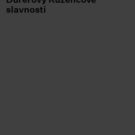
slavnosti