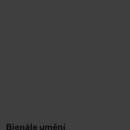
Bienále umění