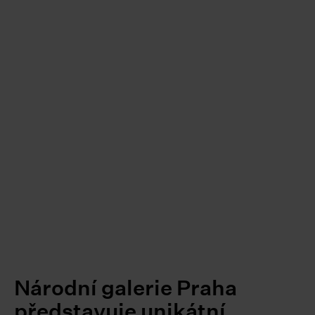
Národní galerie Praha
představuje unikátní