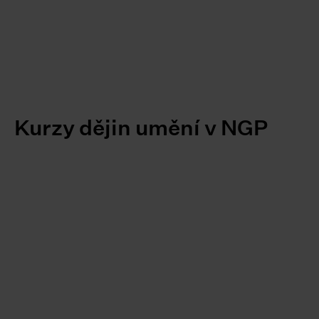
Kurzy dějin umění v NGP