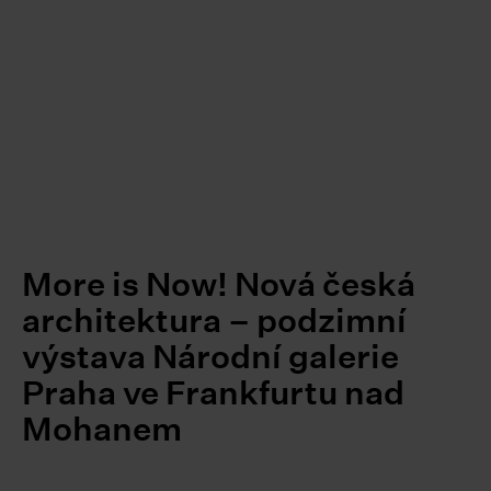
More is Now! Nová česká
architektura – podzimní
výstava Národní galerie
Praha ve Frankfurtu nad
Mohanem