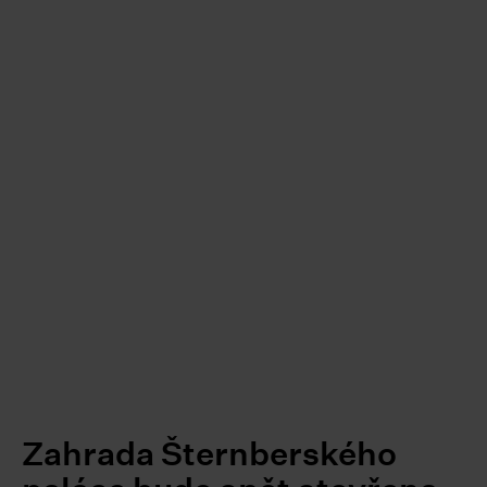
Zahrada Šternberského