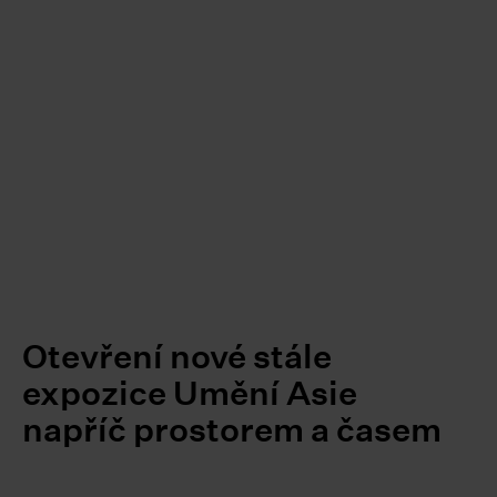
Otevření nové stále
expozice Umění Asie
napříč prostorem a časem