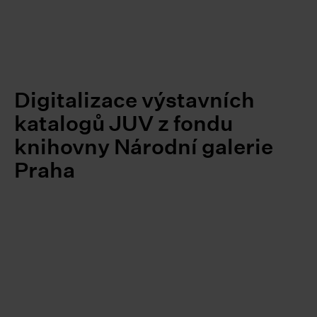
Digitalizace výstavních
katalogů JUV z fondu
knihovny Národní galerie
Praha