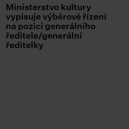
Ministerstvo kultury
vypisuje výběrové řízení
na pozici generálního
ředitele/generální
ředitelky