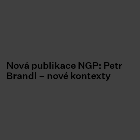
Nová publikace NGP: Petr
Brandl – nové kontexty