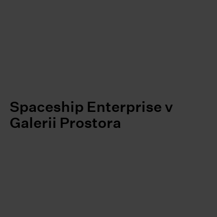
Spaceship Enterprise v
Galerii Prostora