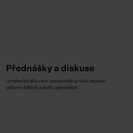
Přednášky a diskuse
Umělecká díla vám zprostředkují naši zkušení
odborní lektoři a další specialisté.