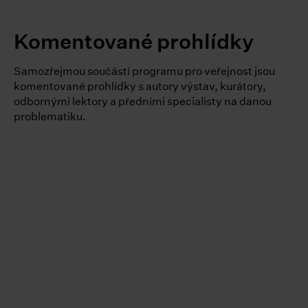
Komentované prohlídky
Samozřejmou součástí programu pro veřejnost jsou
komentované prohlídky s autory výstav, kurátory,
odbornými lektory a předními specialisty na danou
problematiku.