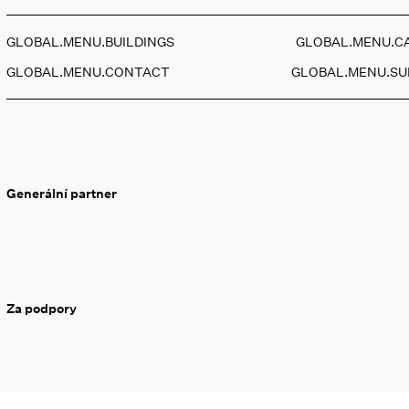
GLOBAL.MENU.BUILDINGS
GLOBAL.MENU.C
GLOBAL.MENU.CONTACT
GLOBAL.MENU.S
Generální partner
Za podpory