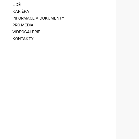
LIDÉ
KARIÉRA
INFORMACE A DOKUMENTY
PRO MÉDIA
VIDEOGALERIE
KONTAKTY