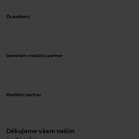
Za podpory
Generální mediální partner
Mediální partner
Děkujeme všem našim