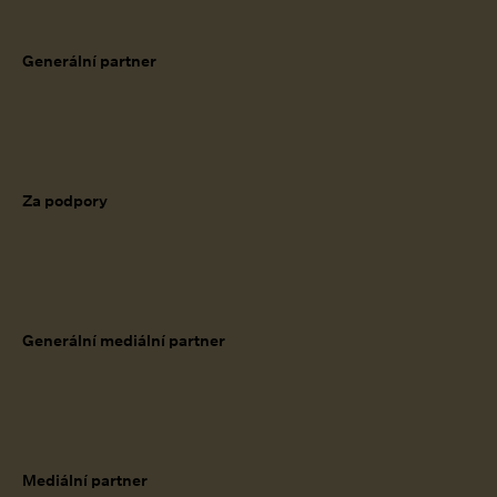
Generální partner
Za podpory
Generální mediální partner
Mediální partner