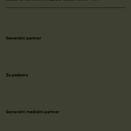
Generální partner
Za podpory
Generální mediální partner