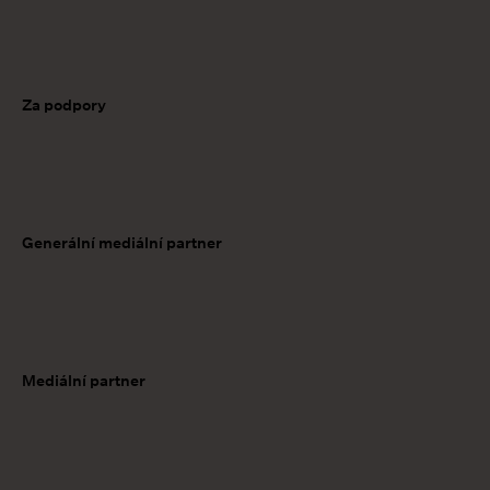
Za podpory
Generální mediální partner
Mediální partner