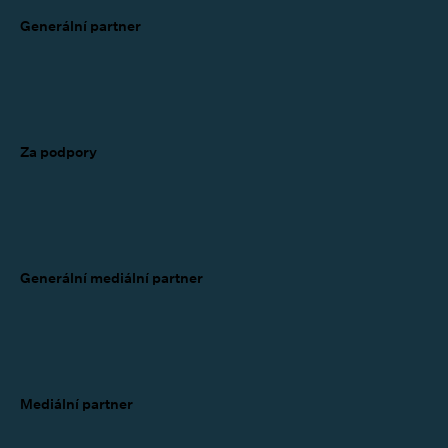
Generální partner
Za podpory
Generální mediální partner
Mediální partner