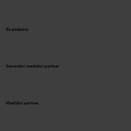
Za podpory
Generální mediální partner
Mediální partner