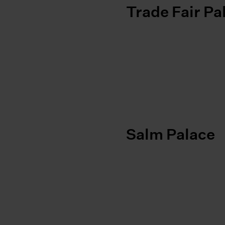
Trade Fair Pa
Salm Palace