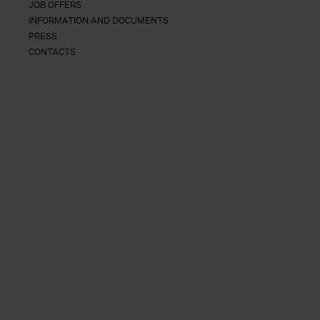
JOB OFFERS
INFORMATION AND DOCUMENTS
PRESS
CONTACTS