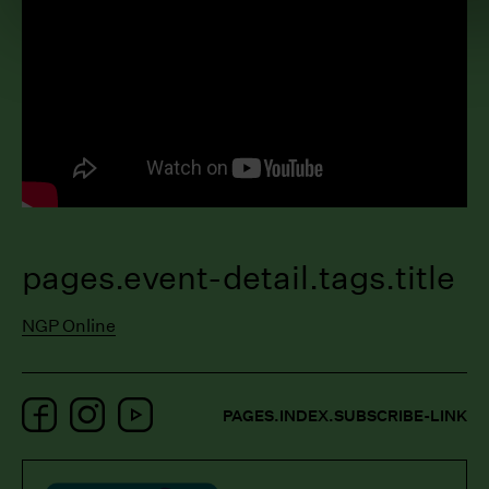
pages.event-detail.tags.title
NGP Online
Facebook
Instagram
YouTube
PAGES.INDEX.SUBSCRIBE-LINK